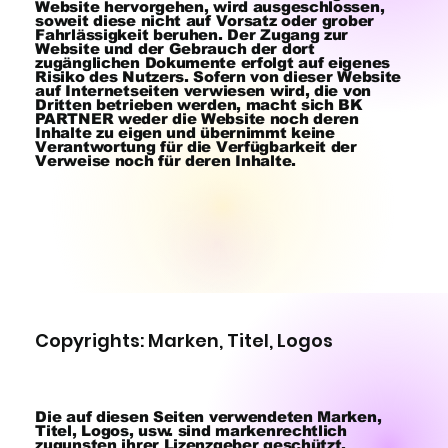
Website hervorgehen, wird ausgeschlossen,
soweit diese nicht auf Vorsatz oder grober
Fahrlässigkeit beruhen. Der Zugang zur
Website und der Gebrauch der dort
zugänglichen Dokumente erfolgt auf eigenes
Risiko des Nutzers. Sofern von dieser Website
auf Internetseiten verwiesen wird, die von
Dritten betrieben werden, macht sich BK
PARTNER weder die Website noch deren
Inhalte zu eigen und übernimmt keine
Verantwortung für die Verfügbarkeit der
Verweise noch für deren Inhalte.
Copyrights: Marken, Titel, Logos
Die auf diesen Seiten verwendeten Marken,
Titel, Logos, usw. sind markenrechtlich
zugunsten ihrer Lizenzgeber geschützt,