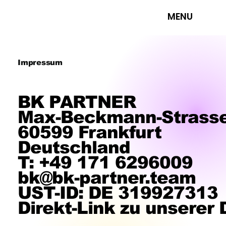
MENU
Impressum
BK PARTNER
Max-Beckmann-Strasse
60599 Frankfurt
Deutschland
T: +49 171 6296009
bk@bk-partner.team
UST-ID: DE 319927313
Direkt-Link zu unserer